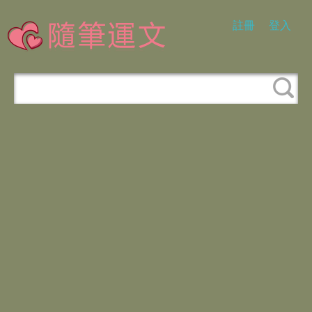
註冊
登入