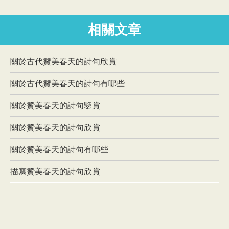
相關文章
關於古代贊美春天的詩句欣賞
關於古代贊美春天的詩句有哪些
關於贊美春天的詩句鑒賞
關於贊美春天的詩句欣賞
關於贊美春天的詩句有哪些
描寫贊美春天的詩句欣賞